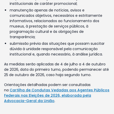
institucionais de caráter promocional;
manutenção apenas de notícias, avisos e
comunicados objetivos, necessários e estritamente
informativos, relacionados ao funcionamento dos
museus, à prestação de serviços públicos, à
programação cultural e às obrigações de
transparência;
submissão prévia das situações que possam suscitar
dúvida à unidade responsável pela comunicação
institucional e, quando necessário, à análise jurídica.
As medidas serão aplicadas de 4 de julho a 4 de outubro
de 2026, data do primeiro turno, podendo permanecer até
25 de outubro de 2026, caso haja segundo turno.
Orientações detalhadas podem ser consultadas
na
Cartilha de Condutas Vedadas aos Agentes Públicos
Federais nas Eleições de 2026, elaborada pela
Advocacia-Geral da União
.