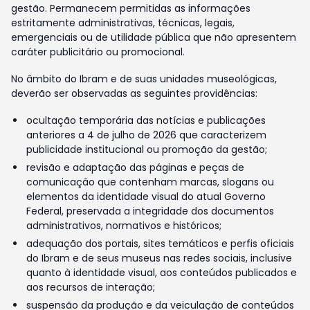
gestão. Permanecem permitidas as informações
estritamente administrativas, técnicas, legais,
emergenciais ou de utilidade pública que não apresentem
caráter publicitário ou promocional.
No âmbito do Ibram e de suas unidades museológicas,
deverão ser observadas as seguintes providências:
ocultação temporária das notícias e publicações
anteriores a 4 de julho de 2026 que caracterizem
publicidade institucional ou promoção da gestão;
revisão e adaptação das páginas e peças de
comunicação que contenham marcas, slogans ou
elementos da identidade visual do atual Governo
Federal, preservada a integridade dos documentos
administrativos, normativos e históricos;
adequação dos portais, sites temáticos e perfis oficiais
do Ibram e de seus museus nas redes sociais, inclusive
quanto à identidade visual, aos conteúdos publicados e
aos recursos de interação;
suspensão da produção e da veiculação de conteúdos