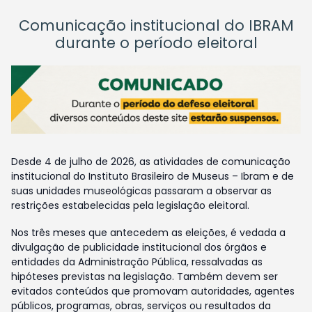
Comunicação institucional do IBRAM
durante o período eleitoral
Desde 4 de julho de 2026, as atividades de comunicação
institucional do Instituto Brasileiro de Museus – Ibram e de
suas unidades museológicas passaram a observar as
restrições estabelecidas pela legislação eleitoral.
Nos três meses que antecedem as eleições, é vedada a
divulgação de publicidade institucional dos órgãos e
entidades da Administração Pública, ressalvadas as
hipóteses previstas na legislação. Também devem ser
evitados conteúdos que promovam autoridades, agentes
públicos, programas, obras, serviços ou resultados da