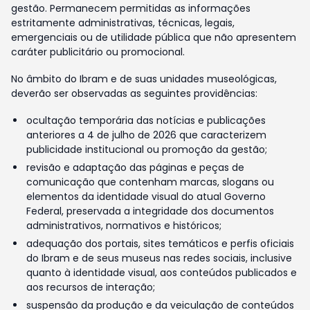
gestão. Permanecem permitidas as informações
estritamente administrativas, técnicas, legais,
emergenciais ou de utilidade pública que não apresentem
caráter publicitário ou promocional.
No âmbito do Ibram e de suas unidades museológicas,
deverão ser observadas as seguintes providências:
ocultação temporária das notícias e publicações
anteriores a 4 de julho de 2026 que caracterizem
publicidade institucional ou promoção da gestão;
revisão e adaptação das páginas e peças de
comunicação que contenham marcas, slogans ou
elementos da identidade visual do atual Governo
Federal, preservada a integridade dos documentos
administrativos, normativos e históricos;
adequação dos portais, sites temáticos e perfis oficiais
do Ibram e de seus museus nas redes sociais, inclusive
quanto à identidade visual, aos conteúdos publicados e
aos recursos de interação;
suspensão da produção e da veiculação de conteúdos