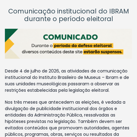
Comunicação institucional do IBRAM
durante o período eleitoral
Desde 4 de julho de 2026, as atividades de comunicação
institucional do Instituto Brasileiro de Museus – Ibram e de
suas unidades museológicas passaram a observar as
restrições estabelecidas pela legislação eleitoral.
Nos três meses que antecedem as eleições, é vedada a
divulgação de publicidade institucional dos órgãos e
entidades da Administração Pública, ressalvadas as
hipóteses previstas na legislação. Também devem ser
evitados conteúdos que promovam autoridades, agentes
públicos, programas, obras, serviços ou resultados da