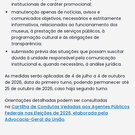
institucionais de caráter promocional;
manutenção apenas de notícias, avisos e
comunicados objetivos, necessários e estritamente
informativos, relacionados ao funcionamento dos
museus, à prestação de serviços públicos, à
programação cultural e às obrigações de
transparência;
submissão prévia das situações que possam suscitar
dúvida à unidade responsável pela comunicação
institucional e, quando necessário, à análise jurídica.
As medidas serão aplicadas de 4 de julho a 4 de outubro
de 2026, data do primeiro turno, podendo permanecer até
25 de outubro de 2026, caso haja segundo turno.
Orientações detalhadas podem ser consultadas
na
Cartilha de Condutas Vedadas aos Agentes Públicos
Federais nas Eleições de 2026, elaborada pela
Advocacia-Geral da União
.