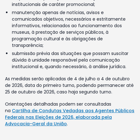
institucionais de caráter promocional;
manutenção apenas de notícias, avisos e
comunicados objetivos, necessários e estritamente
informativos, relacionados ao funcionamento dos
museus, à prestação de serviços públicos, à
programação cultural e às obrigações de
transparência;
submissão prévia das situações que possam suscitar
dúvida à unidade responsável pela comunicação
institucional e, quando necessário, à análise jurídica.
As medidas serão aplicadas de 4 de julho a 4 de outubro
de 2026, data do primeiro turno, podendo permanecer até
25 de outubro de 2026, caso haja segundo turno.
Orientações detalhadas podem ser consultadas
na
Cartilha de Condutas Vedadas aos Agentes Públicos
Federais nas Eleições de 2026, elaborada pela
Advocacia-Geral da União
.