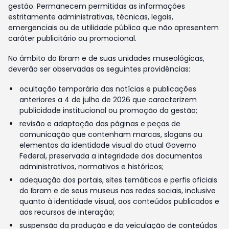
gestão. Permanecem permitidas as informações
estritamente administrativas, técnicas, legais,
emergenciais ou de utilidade pública que não apresentem
caráter publicitário ou promocional.
No âmbito do Ibram e de suas unidades museológicas,
deverão ser observadas as seguintes providências:
ocultação temporária das notícias e publicações
anteriores a 4 de julho de 2026 que caracterizem
publicidade institucional ou promoção da gestão;
revisão e adaptação das páginas e peças de
comunicação que contenham marcas, slogans ou
elementos da identidade visual do atual Governo
Federal, preservada a integridade dos documentos
administrativos, normativos e históricos;
adequação dos portais, sites temáticos e perfis oficiais
do Ibram e de seus museus nas redes sociais, inclusive
quanto à identidade visual, aos conteúdos publicados e
aos recursos de interação;
suspensão da produção e da veiculação de conteúdos