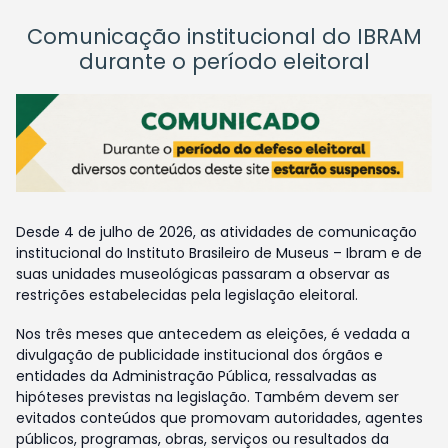
Comunicação institucional do IBRAM
durante o período eleitoral
Desde 4 de julho de 2026, as atividades de comunicação
institucional do Instituto Brasileiro de Museus – Ibram e de
suas unidades museológicas passaram a observar as
restrições estabelecidas pela legislação eleitoral.
Nos três meses que antecedem as eleições, é vedada a
divulgação de publicidade institucional dos órgãos e
entidades da Administração Pública, ressalvadas as
hipóteses previstas na legislação. Também devem ser
evitados conteúdos que promovam autoridades, agentes
públicos, programas, obras, serviços ou resultados da