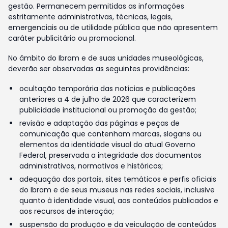
gestão. Permanecem permitidas as informações
estritamente administrativas, técnicas, legais,
emergenciais ou de utilidade pública que não apresentem
caráter publicitário ou promocional.
No âmbito do Ibram e de suas unidades museológicas,
deverão ser observadas as seguintes providências:
ocultação temporária das notícias e publicações
anteriores a 4 de julho de 2026 que caracterizem
publicidade institucional ou promoção da gestão;
revisão e adaptação das páginas e peças de
comunicação que contenham marcas, slogans ou
elementos da identidade visual do atual Governo
Federal, preservada a integridade dos documentos
administrativos, normativos e históricos;
adequação dos portais, sites temáticos e perfis oficiais
do Ibram e de seus museus nas redes sociais, inclusive
quanto à identidade visual, aos conteúdos publicados e
aos recursos de interação;
suspensão da produção e da veiculação de conteúdos