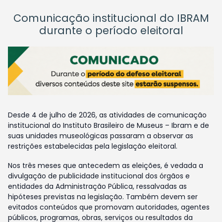
Comunicação institucional do IBRAM
durante o período eleitoral
Desde 4 de julho de 2026, as atividades de comunicação
institucional do Instituto Brasileiro de Museus – Ibram e de
suas unidades museológicas passaram a observar as
restrições estabelecidas pela legislação eleitoral.
Nos três meses que antecedem as eleições, é vedada a
divulgação de publicidade institucional dos órgãos e
entidades da Administração Pública, ressalvadas as
hipóteses previstas na legislação. Também devem ser
evitados conteúdos que promovam autoridades, agentes
públicos, programas, obras, serviços ou resultados da