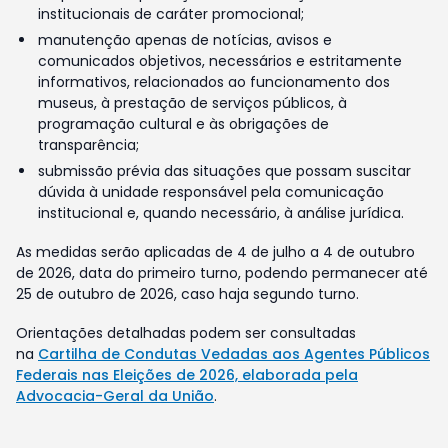
institucionais de caráter promocional;
manutenção apenas de notícias, avisos e
comunicados objetivos, necessários e estritamente
informativos, relacionados ao funcionamento dos
museus, à prestação de serviços públicos, à
programação cultural e às obrigações de
transparência;
submissão prévia das situações que possam suscitar
dúvida à unidade responsável pela comunicação
institucional e, quando necessário, à análise jurídica.
As medidas serão aplicadas de 4 de julho a 4 de outubro
de 2026, data do primeiro turno, podendo permanecer até
25 de outubro de 2026, caso haja segundo turno.
Orientações detalhadas podem ser consultadas
na
Cartilha de Condutas Vedadas aos Agentes Públicos
Federais nas Eleições de 2026, elaborada pela
Advocacia-Geral da União
.