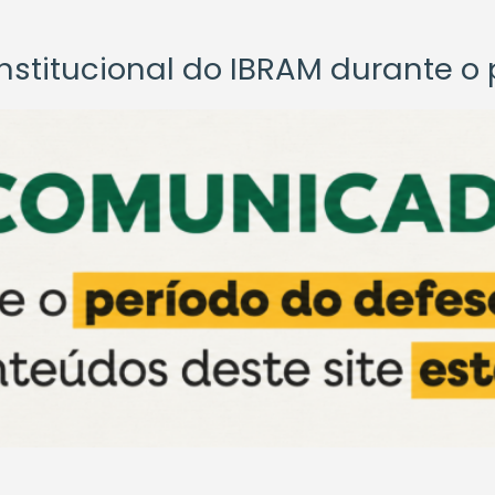
titucional do IBRAM durante o p