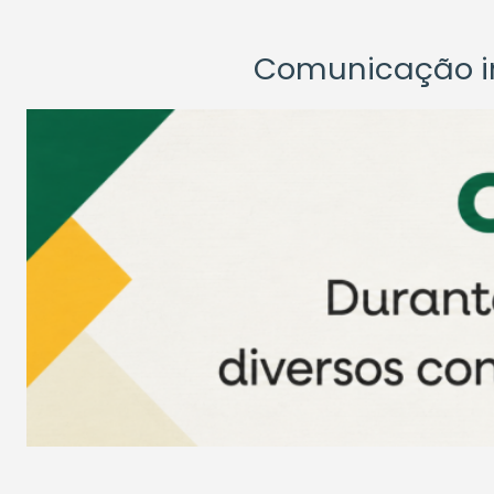
Comunicação ins