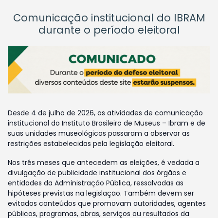
Comunicação institucional do IBRAM
durante o período eleitoral
Desde 4 de julho de 2026, as atividades de comunicação
institucional do Instituto Brasileiro de Museus – Ibram e de
suas unidades museológicas passaram a observar as
restrições estabelecidas pela legislação eleitoral.
Nos três meses que antecedem as eleições, é vedada a
divulgação de publicidade institucional dos órgãos e
entidades da Administração Pública, ressalvadas as
hipóteses previstas na legislação. Também devem ser
evitados conteúdos que promovam autoridades, agentes
públicos, programas, obras, serviços ou resultados da