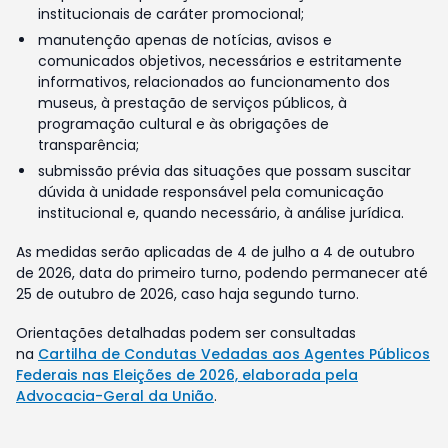
institucionais de caráter promocional;
manutenção apenas de notícias, avisos e
comunicados objetivos, necessários e estritamente
informativos, relacionados ao funcionamento dos
museus, à prestação de serviços públicos, à
programação cultural e às obrigações de
transparência;
submissão prévia das situações que possam suscitar
dúvida à unidade responsável pela comunicação
institucional e, quando necessário, à análise jurídica.
As medidas serão aplicadas de 4 de julho a 4 de outubro
de 2026, data do primeiro turno, podendo permanecer até
25 de outubro de 2026, caso haja segundo turno.
Orientações detalhadas podem ser consultadas
na
Cartilha de Condutas Vedadas aos Agentes Públicos
Federais nas Eleições de 2026, elaborada pela
Advocacia-Geral da União
.