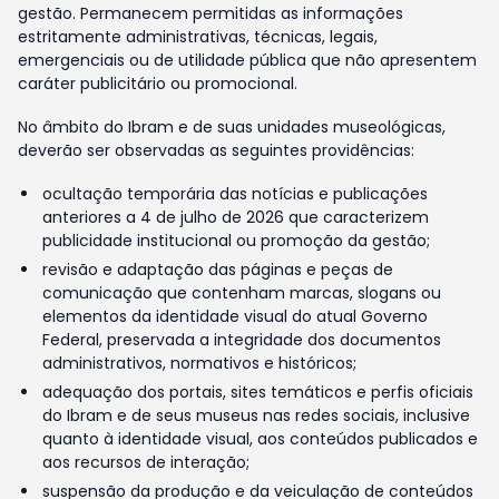
gestão. Permanecem permitidas as informações
estritamente administrativas, técnicas, legais,
emergenciais ou de utilidade pública que não apresentem
caráter publicitário ou promocional.
No âmbito do Ibram e de suas unidades museológicas,
deverão ser observadas as seguintes providências:
ocultação temporária das notícias e publicações
anteriores a 4 de julho de 2026 que caracterizem
publicidade institucional ou promoção da gestão;
revisão e adaptação das páginas e peças de
comunicação que contenham marcas, slogans ou
elementos da identidade visual do atual Governo
Federal, preservada a integridade dos documentos
administrativos, normativos e históricos;
adequação dos portais, sites temáticos e perfis oficiais
do Ibram e de seus museus nas redes sociais, inclusive
quanto à identidade visual, aos conteúdos publicados e
aos recursos de interação;
suspensão da produção e da veiculação de conteúdos