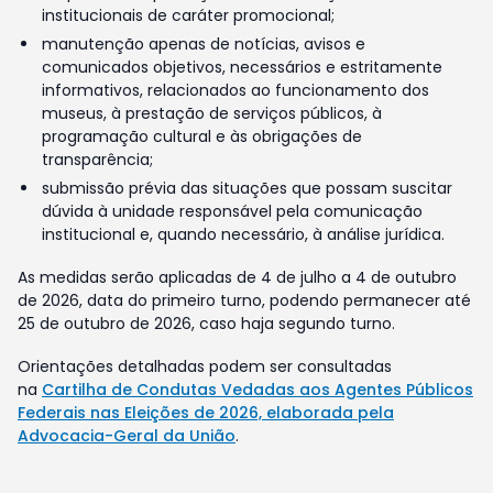
institucionais de caráter promocional;
manutenção apenas de notícias, avisos e
comunicados objetivos, necessários e estritamente
informativos, relacionados ao funcionamento dos
museus, à prestação de serviços públicos, à
programação cultural e às obrigações de
transparência;
submissão prévia das situações que possam suscitar
dúvida à unidade responsável pela comunicação
institucional e, quando necessário, à análise jurídica.
As medidas serão aplicadas de 4 de julho a 4 de outubro
de 2026, data do primeiro turno, podendo permanecer até
25 de outubro de 2026, caso haja segundo turno.
Orientações detalhadas podem ser consultadas
na
Cartilha de Condutas Vedadas aos Agentes Públicos
Federais nas Eleições de 2026, elaborada pela
Advocacia-Geral da União
.