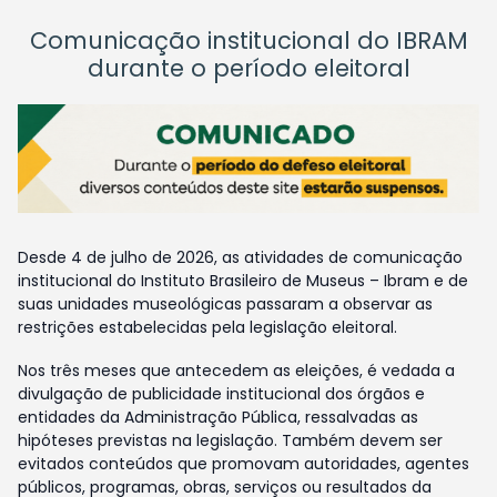
Comunicação institucional do IBRAM
durante o período eleitoral
Desde 4 de julho de 2026, as atividades de comunicação
institucional do Instituto Brasileiro de Museus – Ibram e de
suas unidades museológicas passaram a observar as
restrições estabelecidas pela legislação eleitoral.
Nos três meses que antecedem as eleições, é vedada a
divulgação de publicidade institucional dos órgãos e
entidades da Administração Pública, ressalvadas as
hipóteses previstas na legislação. Também devem ser
evitados conteúdos que promovam autoridades, agentes
públicos, programas, obras, serviços ou resultados da