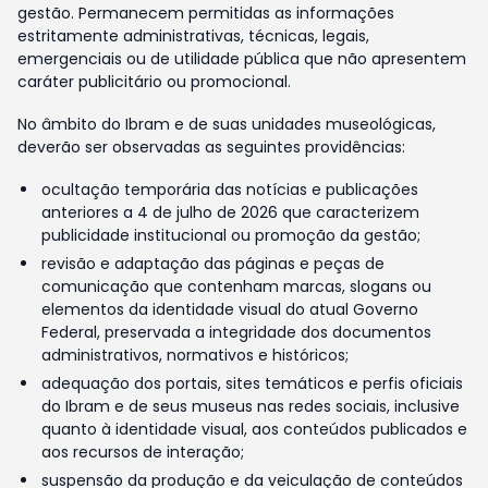
gestão. Permanecem permitidas as informações
estritamente administrativas, técnicas, legais,
emergenciais ou de utilidade pública que não apresentem
caráter publicitário ou promocional.
No âmbito do Ibram e de suas unidades museológicas,
deverão ser observadas as seguintes providências:
ocultação temporária das notícias e publicações
anteriores a 4 de julho de 2026 que caracterizem
publicidade institucional ou promoção da gestão;
revisão e adaptação das páginas e peças de
comunicação que contenham marcas, slogans ou
elementos da identidade visual do atual Governo
Federal, preservada a integridade dos documentos
administrativos, normativos e históricos;
adequação dos portais, sites temáticos e perfis oficiais
do Ibram e de seus museus nas redes sociais, inclusive
quanto à identidade visual, aos conteúdos publicados e
aos recursos de interação;
suspensão da produção e da veiculação de conteúdos