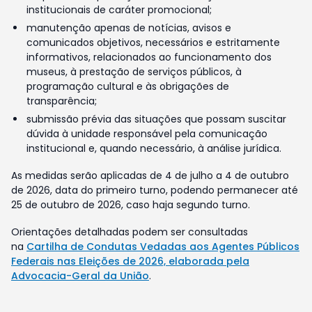
institucionais de caráter promocional;
manutenção apenas de notícias, avisos e
comunicados objetivos, necessários e estritamente
informativos, relacionados ao funcionamento dos
museus, à prestação de serviços públicos, à
programação cultural e às obrigações de
transparência;
submissão prévia das situações que possam suscitar
dúvida à unidade responsável pela comunicação
institucional e, quando necessário, à análise jurídica.
As medidas serão aplicadas de 4 de julho a 4 de outubro
de 2026, data do primeiro turno, podendo permanecer até
25 de outubro de 2026, caso haja segundo turno.
Orientações detalhadas podem ser consultadas
na
Cartilha de Condutas Vedadas aos Agentes Públicos
Federais nas Eleições de 2026, elaborada pela
Advocacia-Geral da União
.