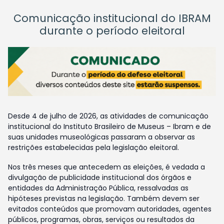
Comunicação institucional do IBRAM
durante o período eleitoral
Desde 4 de julho de 2026, as atividades de comunicação
institucional do Instituto Brasileiro de Museus – Ibram e de
suas unidades museológicas passaram a observar as
restrições estabelecidas pela legislação eleitoral.
Nos três meses que antecedem as eleições, é vedada a
divulgação de publicidade institucional dos órgãos e
entidades da Administração Pública, ressalvadas as
hipóteses previstas na legislação. Também devem ser
evitados conteúdos que promovam autoridades, agentes
públicos, programas, obras, serviços ou resultados da