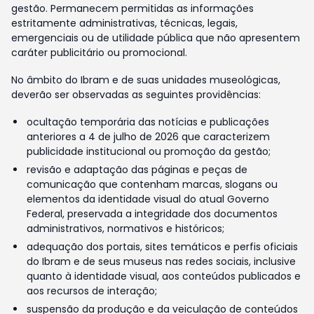
gestão. Permanecem permitidas as informações
estritamente administrativas, técnicas, legais,
emergenciais ou de utilidade pública que não apresentem
caráter publicitário ou promocional.
No âmbito do Ibram e de suas unidades museológicas,
deverão ser observadas as seguintes providências:
ocultação temporária das notícias e publicações
anteriores a 4 de julho de 2026 que caracterizem
publicidade institucional ou promoção da gestão;
revisão e adaptação das páginas e peças de
comunicação que contenham marcas, slogans ou
elementos da identidade visual do atual Governo
Federal, preservada a integridade dos documentos
administrativos, normativos e históricos;
adequação dos portais, sites temáticos e perfis oficiais
do Ibram e de seus museus nas redes sociais, inclusive
quanto à identidade visual, aos conteúdos publicados e
aos recursos de interação;
suspensão da produção e da veiculação de conteúdos