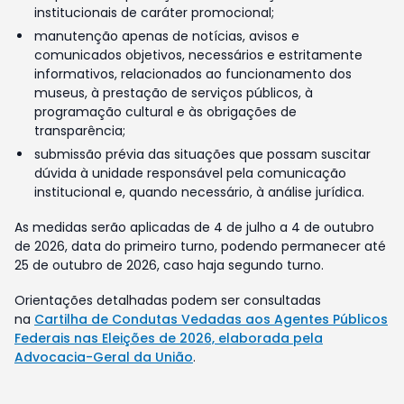
institucionais de caráter promocional;
manutenção apenas de notícias, avisos e
comunicados objetivos, necessários e estritamente
informativos, relacionados ao funcionamento dos
museus, à prestação de serviços públicos, à
programação cultural e às obrigações de
transparência;
submissão prévia das situações que possam suscitar
dúvida à unidade responsável pela comunicação
institucional e, quando necessário, à análise jurídica.
As medidas serão aplicadas de 4 de julho a 4 de outubro
de 2026, data do primeiro turno, podendo permanecer até
25 de outubro de 2026, caso haja segundo turno.
Orientações detalhadas podem ser consultadas
na
Cartilha de Condutas Vedadas aos Agentes Públicos
Federais nas Eleições de 2026, elaborada pela
Advocacia-Geral da União
.