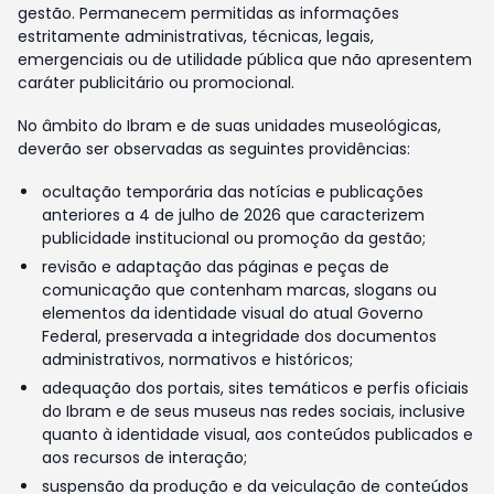
gestão. Permanecem permitidas as informações
estritamente administrativas, técnicas, legais,
emergenciais ou de utilidade pública que não apresentem
caráter publicitário ou promocional.
No âmbito do Ibram e de suas unidades museológicas,
deverão ser observadas as seguintes providências:
ocultação temporária das notícias e publicações
anteriores a 4 de julho de 2026 que caracterizem
publicidade institucional ou promoção da gestão;
revisão e adaptação das páginas e peças de
comunicação que contenham marcas, slogans ou
elementos da identidade visual do atual Governo
Federal, preservada a integridade dos documentos
administrativos, normativos e históricos;
adequação dos portais, sites temáticos e perfis oficiais
do Ibram e de seus museus nas redes sociais, inclusive
quanto à identidade visual, aos conteúdos publicados e
aos recursos de interação;
suspensão da produção e da veiculação de conteúdos