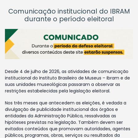
Comunicação institucional do IBRAM
durante o período eleitoral
Desde 4 de julho de 2026, as atividades de comunicação
institucional do Instituto Brasileiro de Museus – Ibram e de
suas unidades museológicas passaram a observar as
restrições estabelecidas pela legislação eleitoral.
Nos três meses que antecedem as eleições, é vedada a
divulgação de publicidade institucional dos órgãos e
entidades da Administração Pública, ressalvadas as
hipóteses previstas na legislação. Também devem ser
evitados conteúdos que promovam autoridades, agentes
públicos, programas, obras, serviços ou resultados da