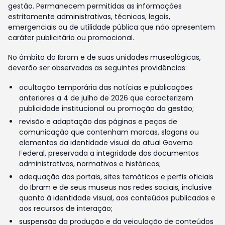
gestão. Permanecem permitidas as informações
estritamente administrativas, técnicas, legais,
emergenciais ou de utilidade pública que não apresentem
caráter publicitário ou promocional.
No âmbito do Ibram e de suas unidades museológicas,
deverão ser observadas as seguintes providências:
ocultação temporária das notícias e publicações
anteriores a 4 de julho de 2026 que caracterizem
publicidade institucional ou promoção da gestão;
revisão e adaptação das páginas e peças de
comunicação que contenham marcas, slogans ou
elementos da identidade visual do atual Governo
Federal, preservada a integridade dos documentos
administrativos, normativos e históricos;
adequação dos portais, sites temáticos e perfis oficiais
do Ibram e de seus museus nas redes sociais, inclusive
quanto à identidade visual, aos conteúdos publicados e
aos recursos de interação;
suspensão da produção e da veiculação de conteúdos