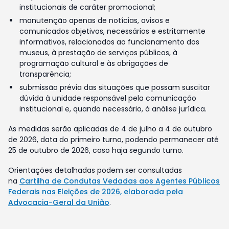
institucionais de caráter promocional;
manutenção apenas de notícias, avisos e
comunicados objetivos, necessários e estritamente
informativos, relacionados ao funcionamento dos
museus, à prestação de serviços públicos, à
programação cultural e às obrigações de
transparência;
submissão prévia das situações que possam suscitar
dúvida à unidade responsável pela comunicação
institucional e, quando necessário, à análise jurídica.
As medidas serão aplicadas de 4 de julho a 4 de outubro
de 2026, data do primeiro turno, podendo permanecer até
25 de outubro de 2026, caso haja segundo turno.
Orientações detalhadas podem ser consultadas
na
Cartilha de Condutas Vedadas aos Agentes Públicos
Federais nas Eleições de 2026, elaborada pela
Advocacia-Geral da União
.