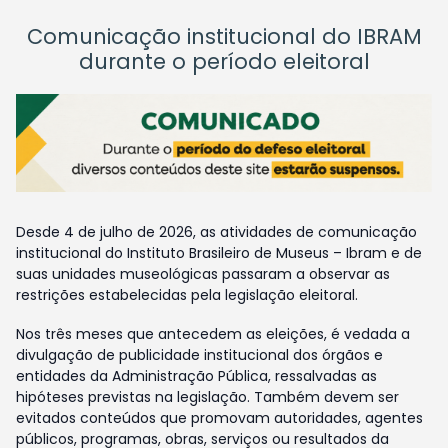
Comunicação institucional do IBRAM
durante o período eleitoral
Desde 4 de julho de 2026, as atividades de comunicação
institucional do Instituto Brasileiro de Museus – Ibram e de
suas unidades museológicas passaram a observar as
restrições estabelecidas pela legislação eleitoral.
Nos três meses que antecedem as eleições, é vedada a
divulgação de publicidade institucional dos órgãos e
entidades da Administração Pública, ressalvadas as
hipóteses previstas na legislação. Também devem ser
evitados conteúdos que promovam autoridades, agentes
públicos, programas, obras, serviços ou resultados da